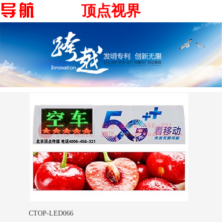
顶点视界
CTOP-LED066