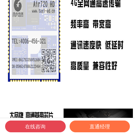
在线咨询
直通经理