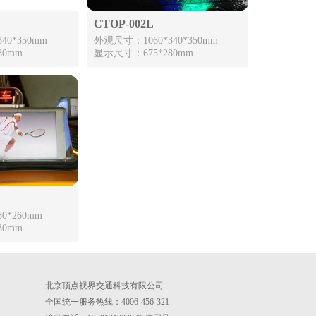
CTOP-002L
40*350mm
外观尺寸：1060*340*350mm
80mm
显示尺寸：675*280mm
0*260mm
30mm
北京顶点视界交通科技有限公司
全国统一服务热线：4006-456-321