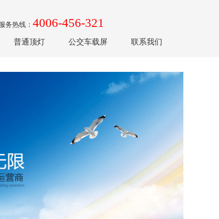
4006-456-321
服务热线：
普通顶灯
公交车载屏
联系我们