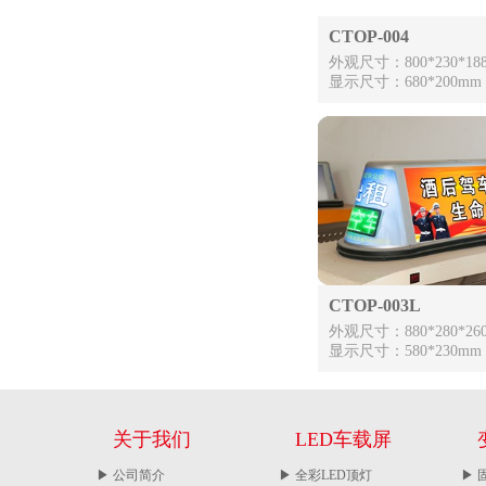
CTOP-004
外观尺寸：800*230*18
显示尺寸：680*200mm
CTOP-003L
外观尺寸：880*280*26
显示尺寸：580*230mm
关于我们
LED车载屏
▶ 公司简介
▶ 全彩LED顶灯
▶ 