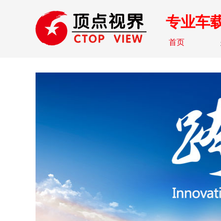
专业车
首页