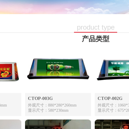
product type
产品类型
CTOP-003G
CTOP-002G
8mm
外观尺寸：880*280*260mm
外观尺寸：1060*3
显示尺寸：580*230mm
显示尺寸：675*2