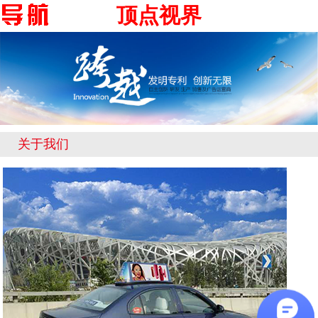
顶点视界
关于我们